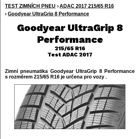
TEST ZIMNÍCH PNEU
›
ADAC 2017 215/65 R16
›
Goodyear UltraGrip 8 Performance
Goodyear UltraGrip 8
Performance
215/65 R16
Test ADAC 2017
Zimní pneumatika Goodyear UltraGrip 8 Performance
s rozměrem 215/65 R16 je určena pro vozy .