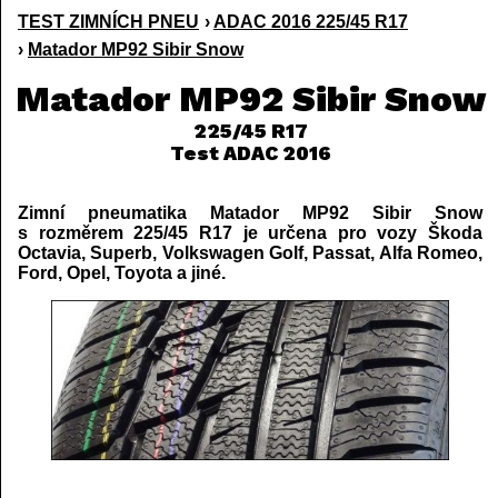
TEST ZIMNÍCH PNEU
›
ADAC 2016 225/45 R17
›
Matador MP92 Sibir Snow
Matador MP92 Sibir Snow
225/45 R17
Test ADAC 2016
Zimní pneumatika Matador MP92 Sibir Snow
s rozměrem 225/45 R17 je určena pro vozy Škoda
Octavia, Superb, Volkswagen Golf, Passat, Alfa Romeo,
Ford, Opel, Toyota a jiné.