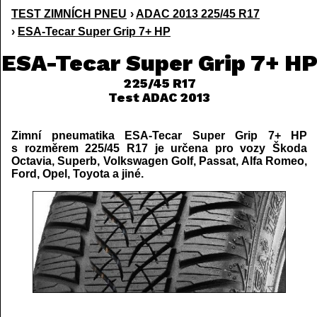
TEST ZIMNÍCH PNEU
›
ADAC 2013 225/45 R17
›
ESA-Tecar Super Grip 7+ HP
ESA-Tecar Super Grip 7+ H
225/45 R17
Test ADAC 2013
Zimní pneumatika ESA-Tecar Super Grip 7+ HP
s rozměrem 225/45 R17 je určena pro vozy Škoda
Octavia, Superb, Volkswagen Golf, Passat, Alfa Romeo,
Ford, Opel, Toyota a jiné.